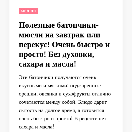
МЮСЛИ
Полезные батончики-
мюсли на завтрак или
перекус! Очень быстро и
просто! Без духовки,
сахара и масла!
Эти батончики получаются очень
вкусными и мягкими: поджаренные
орешки, овсянка и сухофрукты отлично
сочетаются между собой. Блюдо дарит
сытость на долгое время, а готовится
очень быстро и просто! В рецепте нет
сахара и масла!