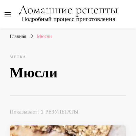
Домашние рецепты
Подробный процесс приготовления
Главная
Мюсли
МЕТКА
Мюсли
Показывает: 1 РЕЗУЛЬТАТЫ