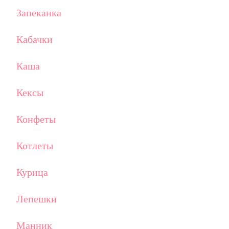
Запеканка
Кабачки
Каша
Кексы
Конфеты
Котлеты
Курица
Лепешки
Манник