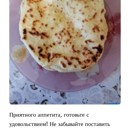
Приятного аппетита, готовьте с
удовольствием! Не забывайте поставить