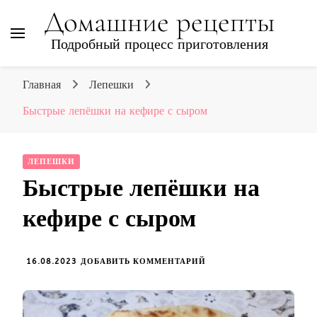
Домашние рецепты
Подробный процесс приготовления
Главная
Лепешки
Быстрые лепёшки на кефире с сыром
ЛЕПЕШКИ
Быстрые лепёшки на
кефире с сыром
К
16.08.2023
ДОБАВИТЬ КОММЕНТАРИЙ
ЗАПИСИ
БЫСТРЫЕ
ЛЕПЁШКИ