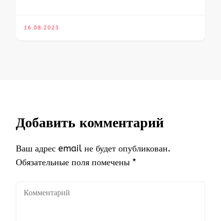
16.08.2023
Добавить комментарий
Ваш адрес email не будет опубликован.
Обязательные поля помечены
*