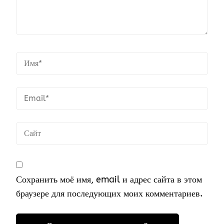
Сохранить моё имя, email и адрес сайта в этом
браузере для последующих моих комментариев.