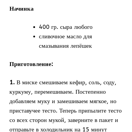
Начинка
400 гр. сыра любого
сливочное масло для
смазывания лепёшек
Приготовление:
1.
В миске смешиваем кефир, соль, соду,
куркуму, перемешиваем. Постепенно
добавляем муку и замешиваем мягкое, но
приставучее тесто. Теперь припылите тесто
со всех сторон мукой, заверните в пакет и
отправьте в холодильник на 15 минут