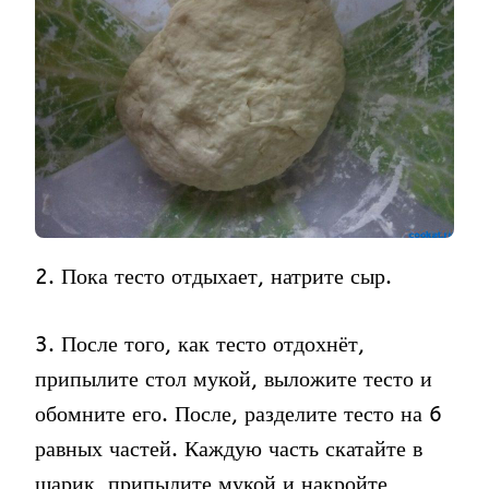
2. Пока тесто отдыхает, натрите сыр.
3. После того, как тесто отдохнёт,
припылите стол мукой, выложите тесто и
обомните его. После, разделите тесто на 6
равных частей. Каждую часть скатайте в
шарик, припылите мукой и накройте