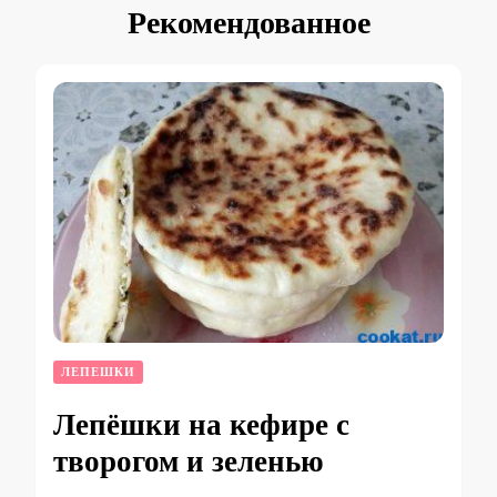
Рекомендованное
ЛЕПЕШКИ
Лепёшки на кефире с
творогом и зеленью