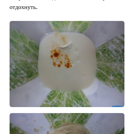
отдохнуть.