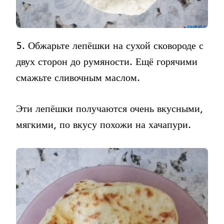
5. Обжарьте лепёшки на сухой сковороде с
двух сторон до румяности. Ещё горячими
смажьте сливочным маслом.
Эти лепёшки получаются очень вкусными,
мягкими, по вкусу похожи на хачапури.