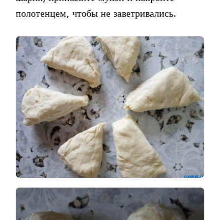
полотенцем, чтобы не заветривались.