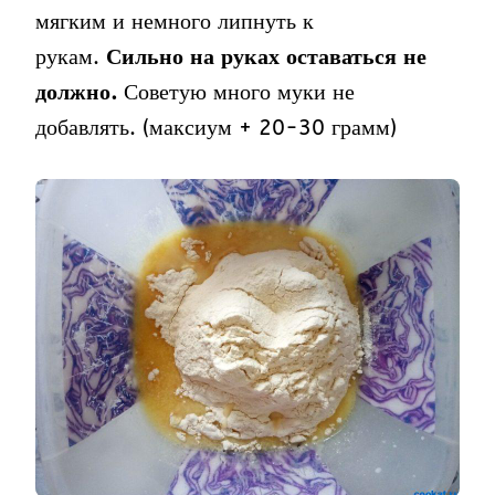
мягким и немного липнуть к
рукам.
Сильно на руках оставаться не
должно.
Советую много муки не
добавлять. (максиум + 20-30 грамм)