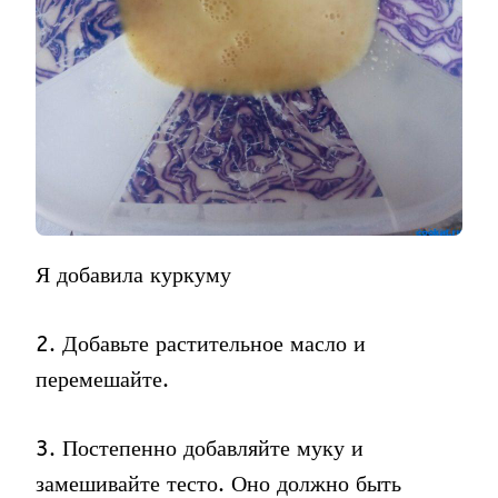
Я добавила куркуму
2. Добавьте растительное масло и
перемешайте.
3. Постепенно добавляйте муку и
замешивайте тесто. Оно должно быть