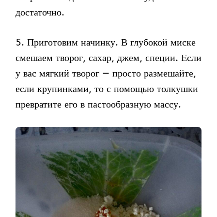
достаточно.
5. Приготовим начинку. В глубокой миске
смешаем творог, сахар, джем, специи. Если
у вас мягкий творог — просто размешайте,
если крупинками, то с помощью толкушки
превратите его в пастообразную массу.