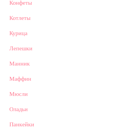
Конфеты
Котлеты
Курица
Лепешки
Манник
Маффин
Мюсли
Оладьи
Панкейки