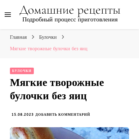
Домашние рецепты
Подробный процесс приготовления
Главная
Булочки
Мягкие творожные булочки без яиц
БУЛОЧКИ
Мягкие творожные
булочки без яиц
К
15.08.2023
ДОБАВИТЬ КОММЕНТАРИЙ
ЗАПИСИ
МЯГКИЕ
ТВОРОЖНЫЕ