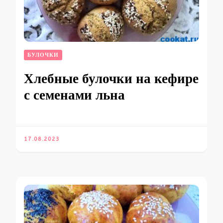
БУЛОЧКИ
Хлебные булочки на кефире
с семенами льна
17.08.2023