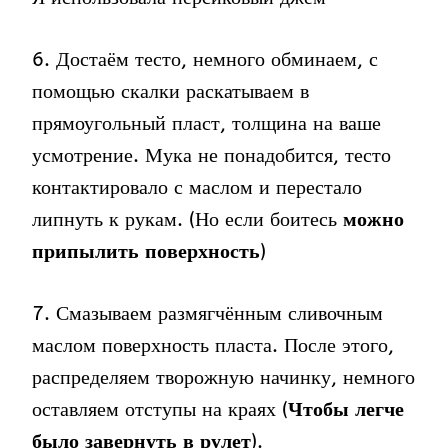
6. Достаём тесто, немного обминаем, с
помощью скалки раскатываем в
прямоугольный пласт, толщина на ваше
усмотрение. Мука не понадобится, тесто
контактировало с маслом и перестало
липнуть к рукам. (Но если боитесь
можно
припылить поверхность
)
7. Смазываем размягчённым сливочным
маслом поверхность пласта. После этого,
распределяем творожную начинку, немного
оставляем отступы на краях (
Чтобы легче
было завернуть в рулет
).