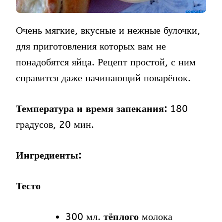
Очень мягкие, вкусные и нежные булочки,
для приготовления которых вам не
понадобятся яйца. Рецепт простой, с ним
справится даже начинающий поварёнок.
Температура и время запекания:
180
градусов, 20 мин.
Ингредиенты:
Тесто
300 мл.
тёплого
молока