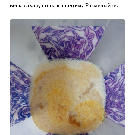
весь сахар, соль и специи.
Размешайте.