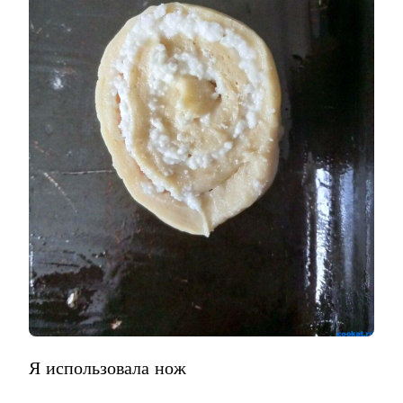
Я использовала нож