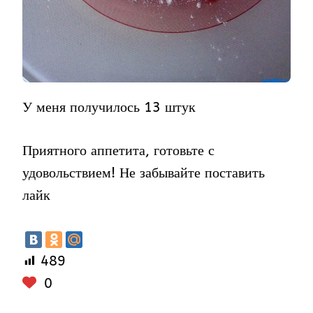
У меня получилось 13 штук
Приятного аппетита, готовьте с
удовольствием! Не забывайте поставить
лайк
489
0