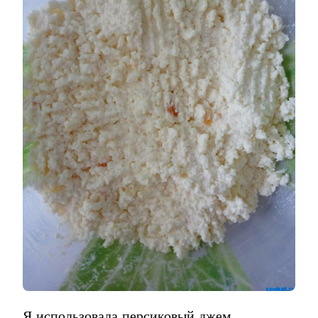
Я использовала персиковый джем