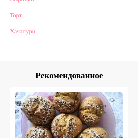
Торт
Хачапури
Рекомендованное