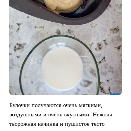
Булочки получаются очень мягкими,
воздушными и очень вкусными. Нежная
творожная начинка и пушистое тесто