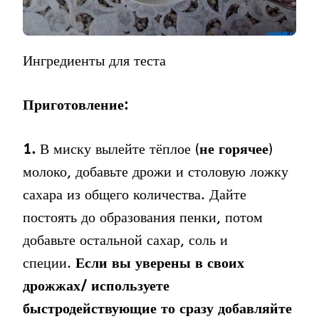
Ингредиенты для теста
Приготовление:
1.
В миску вылейте тёплое (
не горячее
)
молоко, добавьте дрожи и столовую ложку
сахара из общего количества. Дайте
постоять до образования пенки, потом
добавьте остальной сахар, соль и
специи.
Если вы уверены в своих
дрожжах/ используете
быстродействующие то сразу добавляйте