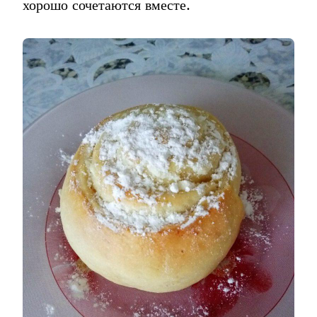
хорошо сочетаются вместе.