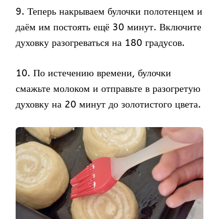
9. Теперь накрываем булочки полотенцем и
даём им постоять ещё 30 минут. Включите
духовку разогреваться на 180 градусов.
10. По истечению времени, булочки
смажьте молоком и отправьте в разогретую
духовку на 20 минут до золотистого цвета.