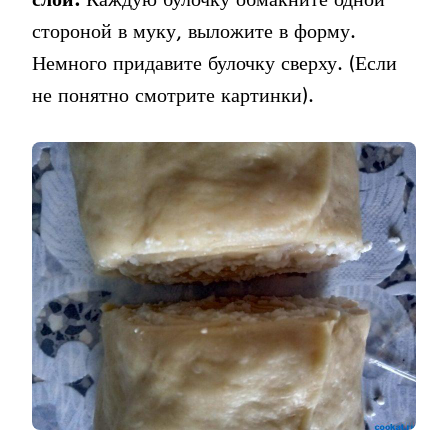
стороной в муку, выложите в форму.
Немного придавите булочку сверху. (Если
не понятно смотрите картинки).