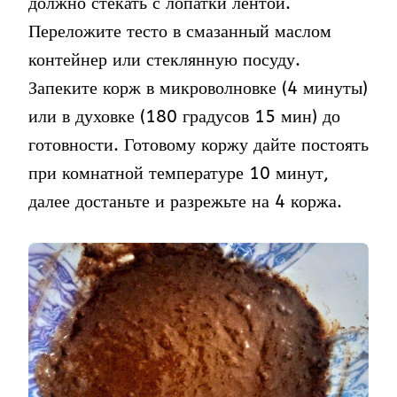
должно стекать с лопатки лентой.
Переложите тесто в смазанный маслом
контейнер или стеклянную посуду.
Запеките корж в микроволновке (4 минуты)
или в духовке (180 градусов 15 мин) до
готовности. Готовому коржу дайте постоять
при комнатной температуре 10 минут,
далее достаньте и разрежьте на 4 коржа.