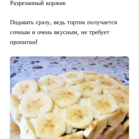
Разрезанный коржик
Подавать сразу, ведь тортик получается
сочным и очень вкусным, не требует
пропитки!