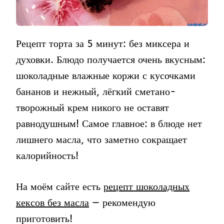
Рецепт торта за 5 минут: без миксера и
духовки. Блюдо получается очень вкусным:
шоколадные влажные коржи с кусочками
бананов и нежный, лёгкий сметано-
творожный крем никого не оставят
равнодушным! Самое главное: в блюде нет
лишнего масла, что заметно сокращает
калорийность!
На моём сайте есть
рецепт шоколадных
кексов без масла
— рекомендую
приготовить!