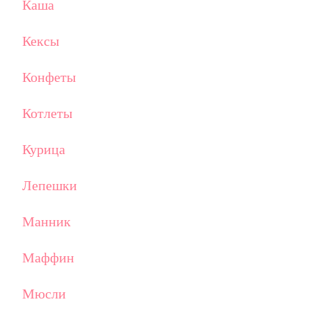
Каша
Кексы
Конфеты
Котлеты
Курица
Лепешки
Манник
Маффин
Мюсли