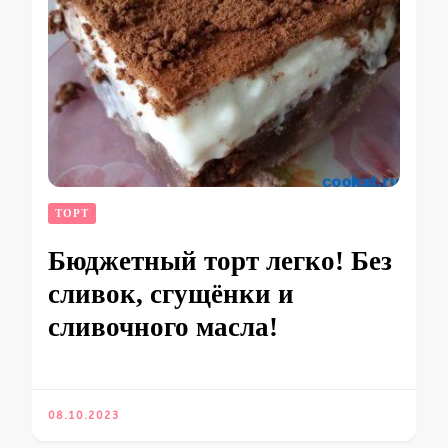
ТОРТ
Бюджетный торт легко! Без
сливок, сгущёнки и
сливочного масла!
08.10.2023