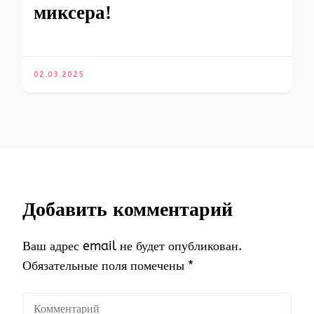
миксера!
02.03.2025
Добавить комментарий
Ваш адрес email не будет опубликован.
Обязательные поля помечены
*