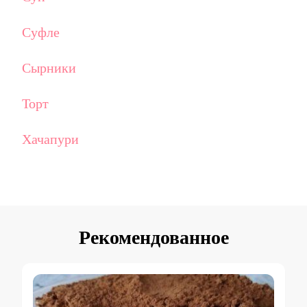
Суфле
Сырники
Торт
Хачапури
Рекомендованное