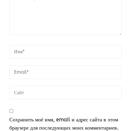
Сохранить моё имя, email и адрес сайта в этом
браузере для последующих моих комментариев.