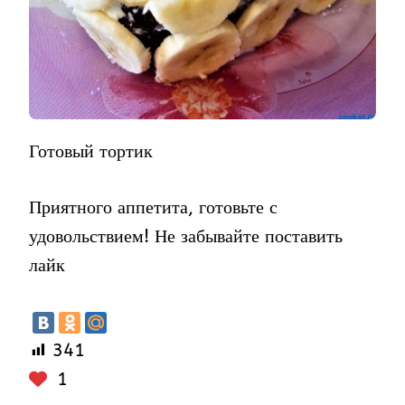
Готовый тортик
Приятного аппетита, готовьте с
удовольствием! Не забывайте поставить
лайк
341
1