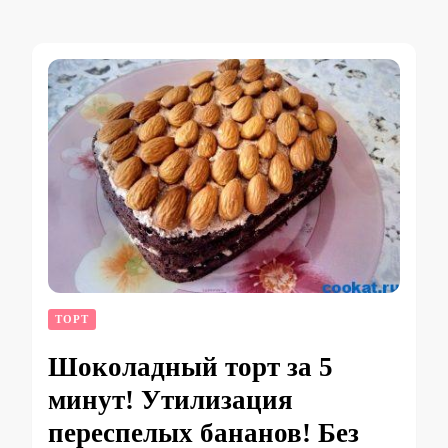
ТОРТ
Шоколадный торт за 5
минут! Утилизация
переспелых бананов! Без