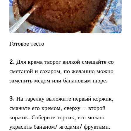
Готовое тесто
2.
Для крема творог вилкой смешайте со
сметаной и сахаром, по желанию можно
заменить мёдом или банановым пюре.
3.
На тарелку выложите первый коржик,
смажьте его кремом, сверху — второй
коржик. Соберите тортик, его можно
украсить бананом/ ягодами/ фруктами.