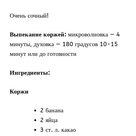
Очень сочный!
Выпекание коржей:
микроволновка — 4
минуты, духовка — 180 градусов 10-15
минут или до готовности
Ингредиенты:
Коржи
2 банана
2 яйца
3 ст. л. какао