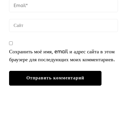
Сохранить моё имя, email и адрес сайта в этом
браузере для последующих моих комментариев.