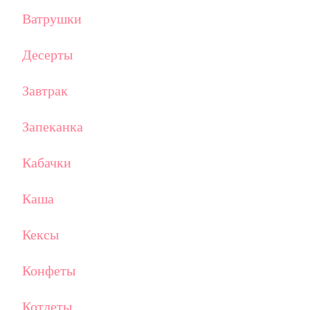
Ватрушки
Десерты
Завтрак
Запеканка
Кабачки
Каша
Кексы
Конфеты
Котлеты