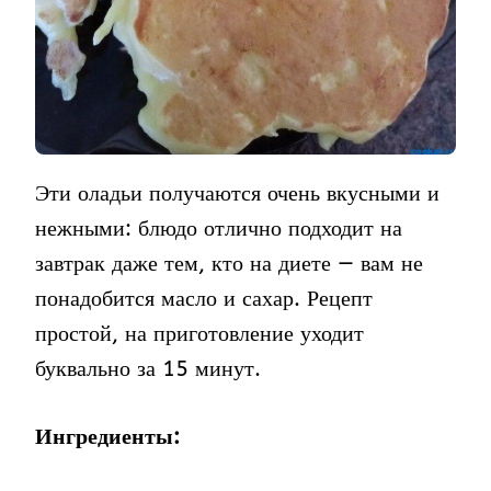
Эти оладьи получаются очень вкусными и
нежными: блюдо отлично подходит на
завтрак даже тем, кто на диете — вам не
понадобится масло и сахар. Рецепт
простой, на приготовление уходит
буквально за 15 минут.
Ингредиенты: