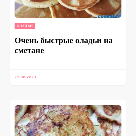
ОЛАДЬИ
Очень быстрые оладьи на
сметане
21.08.2023