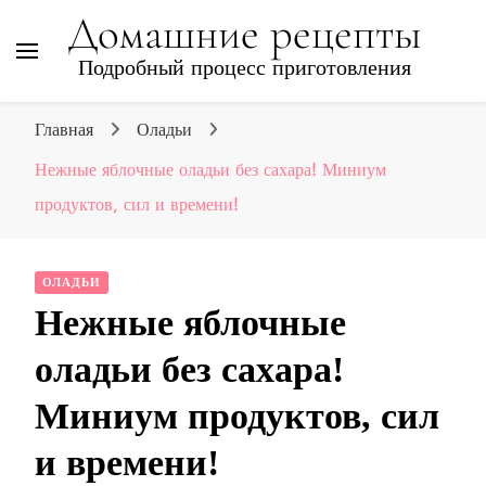
Домашние рецепты
Подробный процесс приготовления
Главная
Оладьи
Нежные яблочные оладьи без сахара! Миниум
продуктов, сил и времени!
ОЛАДЬИ
Нежные яблочные
оладьи без сахара!
Миниум продуктов, сил
и времени!