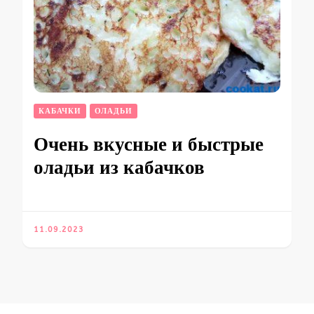
КАБАЧКИ
ОЛАДЬИ
Очень вкусные и быстрые
оладьи из кабачков
11.09.2023