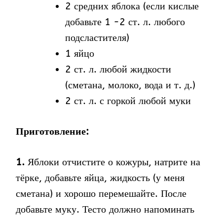
2 средних яблока (если кислые
добавьте 1 -2 ст. л. любого
подсластителя)
1 яйцо
2 ст. л. любой жидкости
(сметана, молоко, вода и т. д.)
2 ст. л. с горкой любой муки
Приготовление:
1.
Яблоки отчистите о кожуры, натрите на
тёрке, добавьте яйца, жидкость (у меня
сметана) и хорошо перемешайте. После
добавьте муку. Тесто должно напоминать