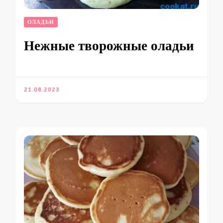
ОЛАДЬИ
Нежные творожные оладьи
21.08.2023