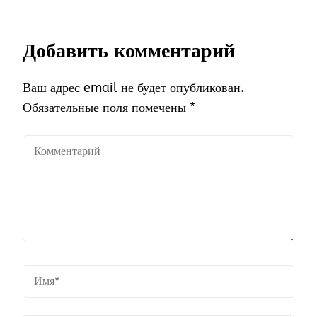
Добавить комментарий
Ваш адрес email не будет опубликован.
Обязательные поля помечены
*