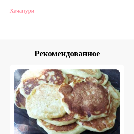
Хачапури
Рекомендованное