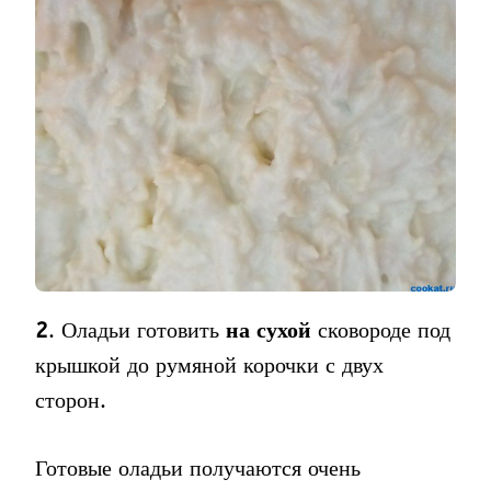
2
. Оладьи готовить
на сухой
сковороде под
крышкой до румяной корочки с двух
сторон.
Готовые оладьи получаются очень