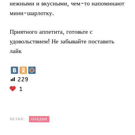
нежными и вкусными, чем-то напоминают
мини-шарлотку.
Приятного аппетита, готовьте с
удовольствием! Не забывайте поставить
лайк
229
1
МЕТКИ:
ОЛАДЬИ