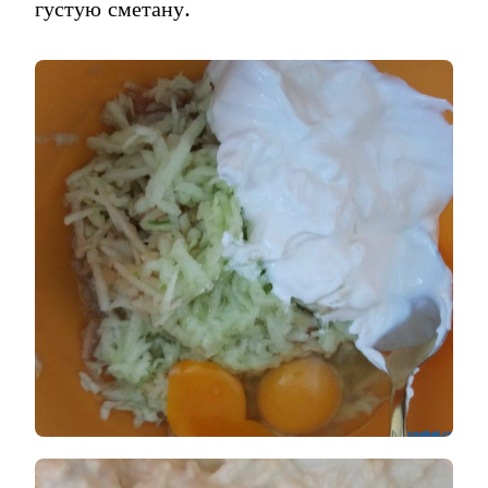
густую сметану.