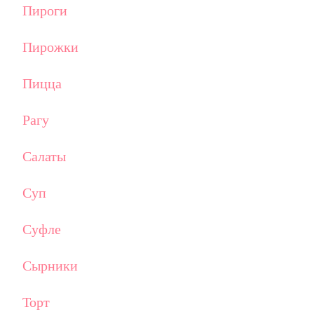
Пироги
Пирожки
Пицца
Рагу
Салаты
Суп
Суфле
Сырники
Торт