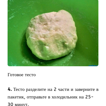
Готовое тесто
4.
Тесто разделите на 2 части и заверните в
пакетик, отправьте в холодильник на 25-
30 минут.