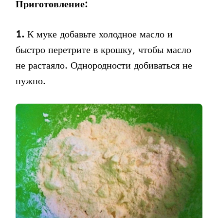
Приготовление:
1.
К муке добавьте холодное масло и
быстро перетрите в крошку, чтобы масло
не растаяло. Однородности добиваться не
нужно.