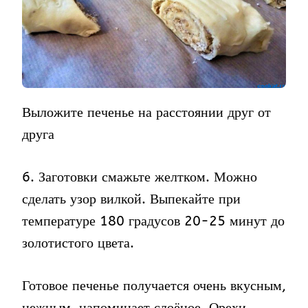
Выложите печенье на расстоянии друг от
друга
6. Заготовки смажьте желтком. Можно
сделать узор вилкой. Выпекайте при
температуре 180 градусов 20-25 минут до
золотистого цвета.
Готовое печенье получается очень вкусным,
нежным, напоминает слоёное. Орехи