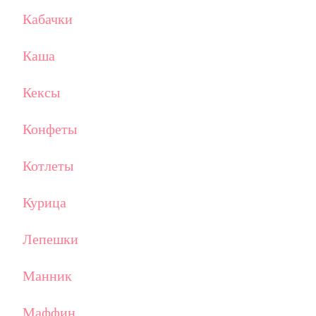
Кабачки
Каша
Кексы
Конфеты
Котлеты
Курица
Лепешки
Манник
Маффин