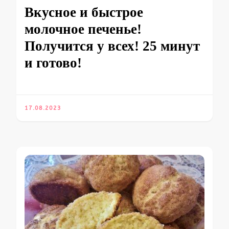
Вкусное и быстрое
молочное печенье!
Получится у всех! 25 минут
и готово!
17.08.2023