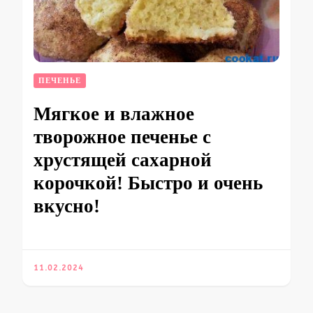
ПЕЧЕНЬЕ
Мягкое и влажное
творожное печенье с
хрустящей сахарной
корочкой! Быстро и очень
вкусно!
11.02.2024