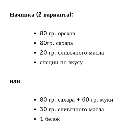
Начинка (2 варианта):
80 гр. орехов
80гр. сахара
20 гр. сливочного масла
специи по вкусу
или
80 гр. сахара + 60 гр. муки
30 гр. сливочного масла
1 белок