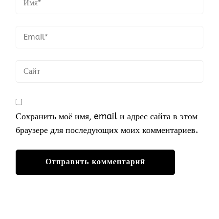
Сохранить моё имя, email и адрес сайта в этом
браузере для последующих моих комментариев.