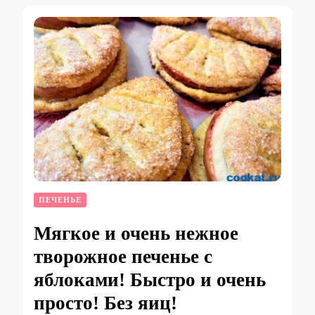
ПЕЧЕНЬЕ
Мягкое и очень нежное
творожное печенье с
яблоками! Быстро и очень
просто! Без яиц!