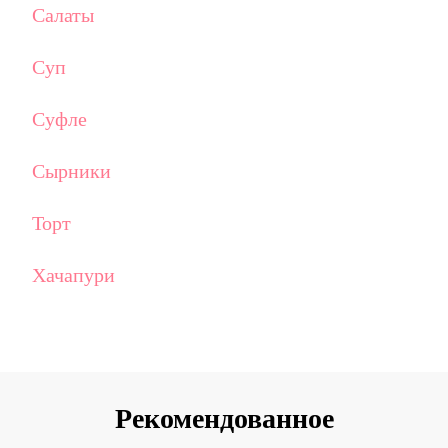
Салаты
Суп
Суфле
Сырники
Торт
Хачапури
Рекомендованное