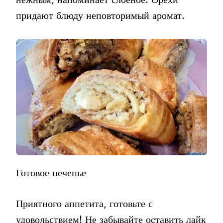
придают блюду неповторимый аромат.
Готовое печенье
Приятного аппетита, готовьте с
удовольствием! Не забывайте оставить лайк