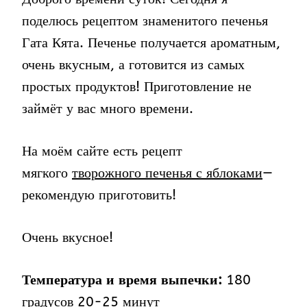
поделюсь рецептом знаменитого печенья
Гата Кята. Печенье получается ароматным,
очень вкусным, а готовится из самых
простых продуктов! Приготовление не
займёт у вас много времени.
На моём сайте есть рецепт
мягкого
творожного печенья с яблоками
—
рекомендую приготовить!
Очень вкусное!
Температура и время выпечки:
180
градусов 20-25 минут