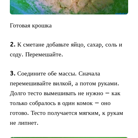
Готовая крошка
2.
К сметане добавьте яйцо, сахар, соль и
соду. Перемешайте.
3.
Соедините обе массы. Сначала
перемешивайте вилкой, а потом руками.
Долго тесто вымешивать не нужно — как
только собралось в один комок — оно
готово. Тесто получается мягким, к рукам
не липнет.