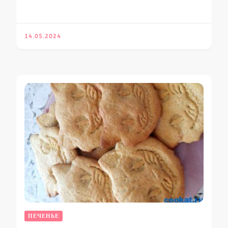
14.05.2024
ПЕЧЕНЬЕ