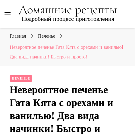
Домашние рецепты
Подробный процесс приготовления
Главная
Печенье
Невероятное печенье Гата Кята с орехами и ванилью!
Два вида начинки! Быстро и просто!
ПЕЧЕНЬЕ
Невероятное печенье
Гата Кята с орехами и
ванилью! Два вида
начинки! Быстро и