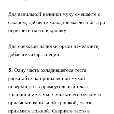
Для ванильной начинки муку смешайте с
сахаром, добавьте холодное масло и быстро
перетрите смесь в крошку.
Для ореховой начинки орехи измельчите,
добавьте сахар, специи.
5.
Одну часть охладившегося теста
раскатайте на припыленной мукой
поверхности в прямоугольный пласт
толщиной 2-3 мм. Смажьте его белком и
присыпьте ванильной крошкой, слегка
прижмите ложной. Сверните тесто в