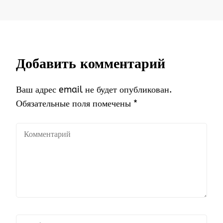
Добавить комментарий
Ваш адрес email не будет опубликован.
Обязательные поля помечены
*